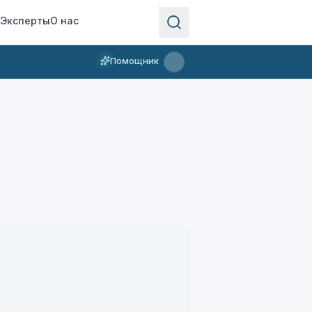
Эксперты
О нас
Помощник