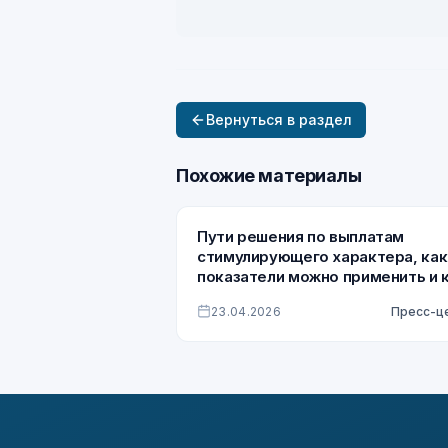
Вернуться в раздел
Похожие материалы
Пути решения по выплатам
стимулирующего характера, ка
показатели можно применить и 
их оценить.
23.04.2026
Пресс-ц