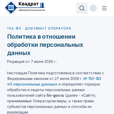
152-ФЗ · ДОКУМЕНТ ОПЕРАТОРА
Политика в отношении
обработки персональных
данных
Редакция от
7 июня 2026 г.
.
Настоящая Политика подготовлена в соответствии с
Федеральным законом от 27 июля 2006 г.
№ 152-ФЗ
«О персональных данных»
и определяет порядок
обработки и защиты персональных данных
пользователей сайта
fin-gov.ru
(далее - «Сайт»),
принимаемые Оператором меры, а также права
субъектов персональных данных и способы их
реализации.