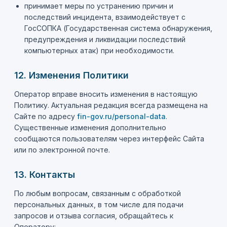
принимает меры по устранению причин и
последствий инцидента, взаимодействует с
ГосСОПКА (Государственная система обнаружения,
предупреждения и ликвидации последствий
компьютерных атак) при необходимости.
12. Изменения Политики
Оператор вправе вносить изменения в настоящую
Политику. Актуальная редакция всегда размещена на
Сайте по адресу
fin-gov.ru/personal-data
.
Существенные изменения дополнительно
сообщаются пользователям через интерфейс Сайта
или по электронной почте.
13. Контакты
По любым вопросам, связанным с обработкой
персональных данных, в том числе для подачи
запросов и отзыва согласия, обращайтесь к
Оператору: