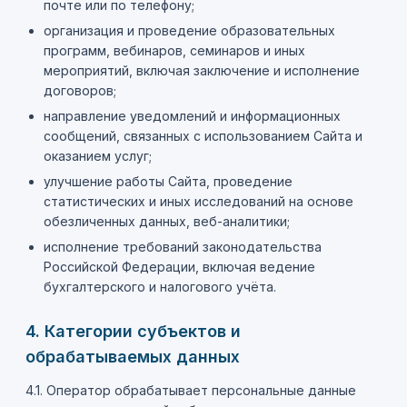
почте или по телефону;
организация и проведение образовательных
программ, вебинаров, семинаров и иных
мероприятий, включая заключение и исполнение
договоров;
направление уведомлений и информационных
сообщений, связанных с использованием Сайта и
оказанием услуг;
улучшение работы Сайта, проведение
статистических и иных исследований на основе
обезличенных данных, веб-аналитики;
исполнение требований законодательства
Российской Федерации, включая ведение
бухгалтерского и налогового учёта.
4. Категории субъектов и
обрабатываемых данных
4.1. Оператор обрабатывает персональные данные