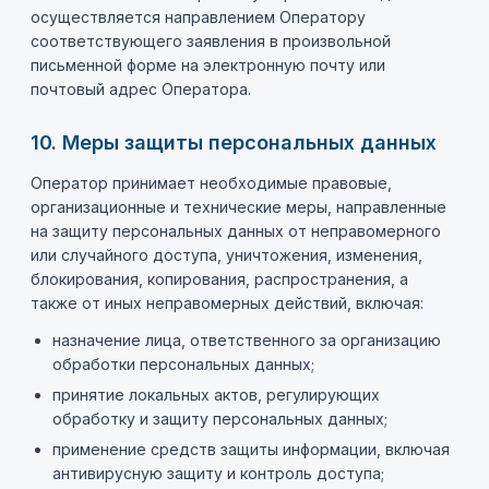
осуществляется направлением Оператору
соответствующего заявления в произвольной
письменной форме на электронную почту или
почтовый адрес Оператора.
10. Меры защиты персональных данных
Оператор принимает необходимые правовые,
организационные и технические меры, направленные
на защиту персональных данных от неправомерного
или случайного доступа, уничтожения, изменения,
блокирования, копирования, распространения, а
также от иных неправомерных действий, включая:
назначение лица, ответственного за организацию
обработки персональных данных;
принятие локальных актов, регулирующих
обработку и защиту персональных данных;
применение средств защиты информации, включая
антивирусную защиту и контроль доступа;