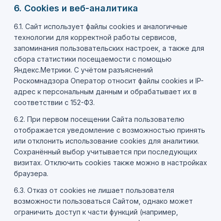
6. Cookies и веб-аналитика
6.1. Сайт использует файлы cookies и аналогичные
технологии для корректной работы сервисов,
запоминания пользовательских настроек, а также для
сбора статистики посещаемости с помощью
Яндекс.Метрики. С учётом разъяснений
Роскомнадзора Оператор относит файлы cookies и IP-
адрес к персональным данным и обрабатывает их в
соответствии с 152-ФЗ.
6.2. При первом посещении Сайта пользователю
отображается уведомление с возможностью принять
или отклонить использование cookies для аналитики.
Сохранённый выбор учитывается при последующих
визитах. Отключить cookies также можно в настройках
браузера.
6.3. Отказ от cookies не лишает пользователя
возможности пользоваться Сайтом, однако может
ограничить доступ к части функций (например,