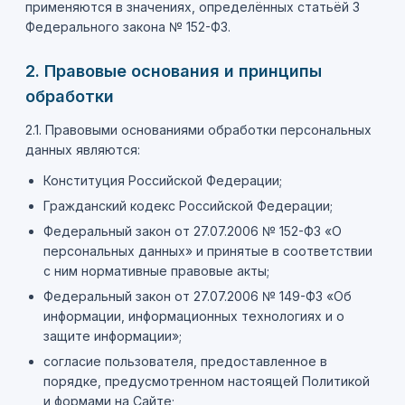
применяются в значениях, определённых статьёй 3
Федерального закона № 152-ФЗ.
2. Правовые основания и принципы
обработки
2.1. Правовыми основаниями обработки персональных
данных являются:
Конституция Российской Федерации;
Гражданский кодекс Российской Федерации;
Федеральный закон от 27.07.2006 № 152-ФЗ «О
персональных данных» и принятые в соответствии
с ним нормативные правовые акты;
Федеральный закон от 27.07.2006 № 149-ФЗ «Об
информации, информационных технологиях и о
защите информации»;
согласие пользователя, предоставленное в
порядке, предусмотренном настоящей Политикой
и формами на Сайте;