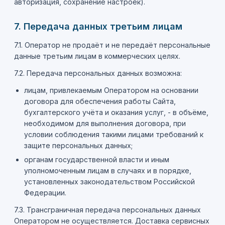
авторизация, сохранение настроек).
7. Передача данных третьим лицам
7.1. Оператор не продаёт и не передаёт персональные
данные третьим лицам в коммерческих целях.
7.2. Передача персональных данных возможна:
лицам, привлекаемым Оператором на основании
договора для обеспечения работы Сайта,
бухгалтерского учёта и оказания услуг, - в объёме,
необходимом для выполнения договора, при
условии соблюдения такими лицами требований к
защите персональных данных;
органам государственной власти и иным
уполномоченным лицам в случаях и в порядке,
установленных законодательством Российской
Федерации.
7.3. Трансграничная передача персональных данных
Оператором не осуществляется. Доставка сервисных