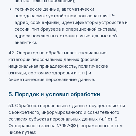
аватар, тексты сообщений);
технические данные, автоматически
передаваемые устройством пользователя: IP-
адрес, cookie-файлы, идентификаторы устройства и
сессии, тип браузера и операционной системы,
адреса посещённых страниц, иные данные веб-
аналитики.
4.3. Оператор не обрабатывает специальные
категории персональных данных (расовая,
национальная принадлежность, политические
взгляды, состояние здоровья и т. п.) и
биометрические персональные данные.
5. Порядок и условия обработки
5.1. Обработка персональных данных осуществляется
с конкретного, информированного и сознательного
согласия субъекта персональных данных (ч. 1 ст. 9
Федерального закона № 152-ФЗ), выраженного в том
числе путём: