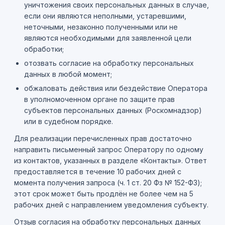
уничтожения своих персональных данных в случае,
если они являются неполными, устаревшими,
неточными, незаконно полученными или не
являются необходимыми для заявленной цели
обработки;
отозвать согласие на обработку персональных
данных в любой момент;
обжаловать действия или бездействие Оператора
в уполномоченном органе по защите прав
субъектов персональных данных (Роскомнадзор)
или в судебном порядке.
Для реализации перечисленных прав достаточно
направить письменный запрос Оператору по одному
из контактов, указанных в разделе «Контакты». Ответ
предоставляется в течение 10 рабочих дней с
момента получения запроса (ч. 1 ст. 20 Фз № 152-ФЗ);
этот срок может быть продлён не более чем на 5
рабочих дней с направлением уведомления субъекту.
Отзыв согласия на обработку персональных данных