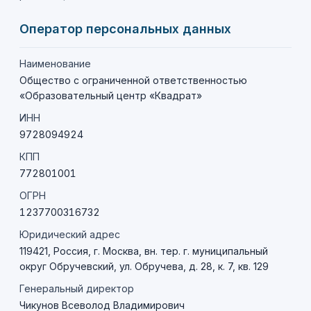
Оператор персональных данных
Наименование
Общество с ограниченной ответственностью
«Образовательный центр «Квадрат»
ИНН
9728094924
КПП
772801001
ОГРН
1237700316732
Юридический адрес
119421, Россия, г. Москва, вн. тер. г. муниципальный
округ Обручевский, ул. Обручева, д. 28, к. 7, кв. 129
Генеральный директор
Чикунов Всеволод Владимирович