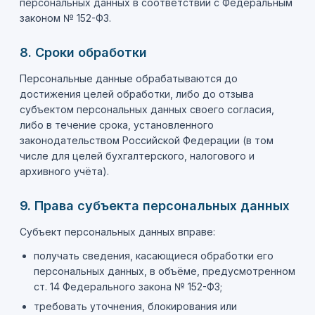
персональных данных в соответствии с Федеральным
законом № 152-ФЗ.
8. Сроки обработки
Персональные данные обрабатываются до
достижения целей обработки, либо до отзыва
субъектом персональных данных своего согласия,
либо в течение срока, установленного
законодательством Российской Федерации (в том
числе для целей бухгалтерского, налогового и
архивного учёта).
9. Права субъекта персональных данных
Субъект персональных данных вправе:
получать сведения, касающиеся обработки его
персональных данных, в объёме, предусмотренном
ст. 14 Федерального закона № 152-ФЗ;
требовать уточнения, блокирования или