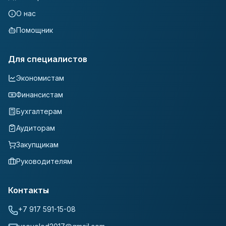
О нас
Помощник
Для специалистов
Экономистам
Финансистам
Бухгалтерам
Аудиторам
Закупщикам
Руководителям
Контакты
+7 917 591-15-08