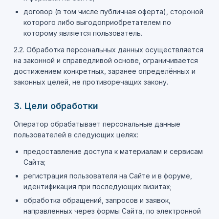
договор (в том числе публичная оферта), стороной
которого либо выгодоприобретателем по
которому является пользователь.
2.2. Обработка персональных данных осуществляется
на законной и справедливой основе, ограничивается
достижением конкретных, заранее определённых и
законных целей, не противоречащих закону.
3. Цели обработки
Оператор обрабатывает персональные данные
пользователей в следующих целях:
предоставление доступа к материалам и сервисам
Сайта;
регистрация пользователя на Сайте и в форуме,
идентификация при последующих визитах;
обработка обращений, запросов и заявок,
направленных через формы Сайта, по электронной