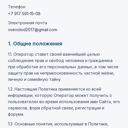
Телефон
+7 917 591-15-08
Электронная почта
vsevolod2017@gmail.com
1. Общие положения
1.1. Оператор ставит своей важнейшей целью
соблюдение прав и свобод человека и гражданина
при обработке его персональных данных, в том числе
защиту прав на неприкосновенность частной жизни,
личную и семейную тайну.
1.2. Настоящая Политика применяется ко всей
информации, которую Оператор может получить о
пользователях во время использования ими Сайта, его
сервисов, форм обратной связи, регистрации и
форума.
1.3. Основные понятия, используемые в Политике,