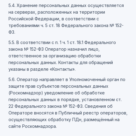
5.4. Хранение персональных данных осуществляется
на серверах, расположенных на территории
Российской Федерации, в соответствии с
требованиями ч. 5 ст. 18 Федерального закона № 152-
ФЗ.
5.5. В соответствии с п. 1 ч. 1 ст. 18.1 Федерального
закона № 152-ФЗ Оператор назначил лицо,
ответственное за организацию обработки
персональных данных. Контакты для обращений
указаны в разделе «Контакты».
5.6. Оператор направляет в Уполномоченный орган по
защите прав субъектов персональных данных
(Роскомнадзор) уведомление об обработке
персональных данных в порядке, установленном ст.
22 Федерального закона № 152-ФЗ. Сведения об
Операторе вносятся в Публичный реестр операторов,
осуществляющих обработку ПДн, размещённый на
сайте Роскомнадзора.