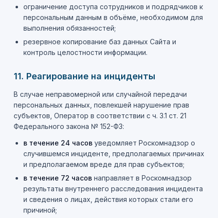
ограничение доступа сотрудников и подрядчиков к
персональным данным в объёме, необходимом для
выполнения обязанностей;
резервное копирование баз данных Сайта и
контроль целостности информации.
11. Реагирование на инциденты
В случае неправомерной или случайной передачи
персональных данных, повлекшей нарушение прав
субъектов, Оператор в соответствии с ч. 3.1 ст. 21
Федерального закона № 152-ФЗ:
в течение 24 часов
уведомляет Роскомнадзор о
случившемся инциденте, предполагаемых причинах
и предполагаемом вреде для прав субъектов;
в течение 72 часов
направляет в Роскомнадзор
результаты внутреннего расследования инцидента
и сведения о лицах, действия которых стали его
причиной;