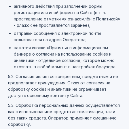
активного действия при заполнении формы
регистрации или иной формы на Сайте (в т. ч.
проставление отметки «я ознакомлён с Политикой»
- флажок не проставляется заранее);
отправки сообщения с электронной почты
пользователя на адрес Оператора;
нажатия кнопки «Принять» в информационном
баннере о согласии на использование cookies и
аналитики - отдельное согласие, которое можно
отозвать в любой момент в настройках браузера.
5.2. Согласие является конкретным, предметным и не
предполагает принуждения. Отказ от согласия на
обработку cookies и аналитики не ограничивает
доступ к основному контенту Сайта.
5.3. Обработка персональных данных осуществляется
как с использованием средств автоматизации, так и
без таких средств. Оператор применяет смешанную
обработку.