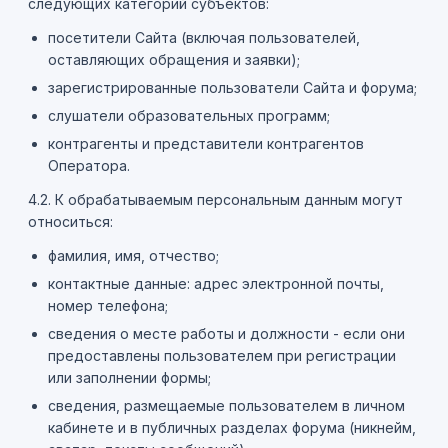
следующих категорий субъектов:
посетители Сайта (включая пользователей,
оставляющих обращения и заявки);
зарегистрированные пользователи Сайта и форума;
слушатели образовательных программ;
контрагенты и представители контрагентов
Оператора.
4.2. К обрабатываемым персональным данным могут
относиться:
фамилия, имя, отчество;
контактные данные: адрес электронной почты,
номер телефона;
сведения о месте работы и должности - если они
предоставлены пользователем при регистрации
или заполнении формы;
сведения, размещаемые пользователем в личном
кабинете и в публичных разделах форума (никнейм,