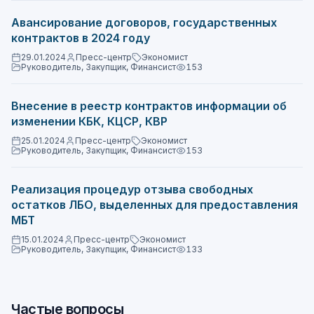
Авансирование договоров, государственных
контрактов в 2024 году
29.01.2024
Пресс-центр
Экономист
Руководитель, Закупщик, Финансист
153
Внесение в реестр контрактов информации об
изменении КБК, КЦСР, КВР
25.01.2024
Пресс-центр
Экономист
Руководитель, Закупщик, Финансист
153
Реализация процедур отзыва свободных
остатков ЛБО, выделенных для предоставления
МБТ
15.01.2024
Пресс-центр
Экономист
Руководитель, Закупщик, Финансист
133
Частые вопросы