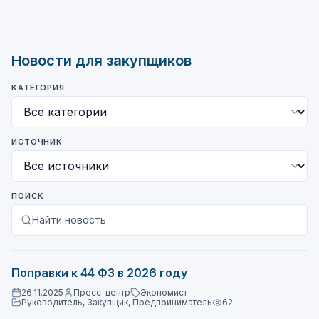
Новости для закупщиков
КАТЕГОРИЯ
ИСТОЧНИК
ПОИСК
Найти новость
Поправки к 44 ФЗ в 2026 году
26.11.2025
Пресс-центр
Экономист
Руководитель, Закупщик, Предприниматель
62