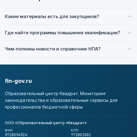
Какие материалы есть для закупщиков?
Где найти программы повышения квалификации?
Чем полезны новости и справочник НПА?
fin-gov.ru
Образовательный центр Квадрат. Мониторинг
законодательства и образовательные сервисы для
профессионалов бюджетной сферы
ООО «Образовательный центр «Квадрат»
ИНН
КПП
9728094924
772801001