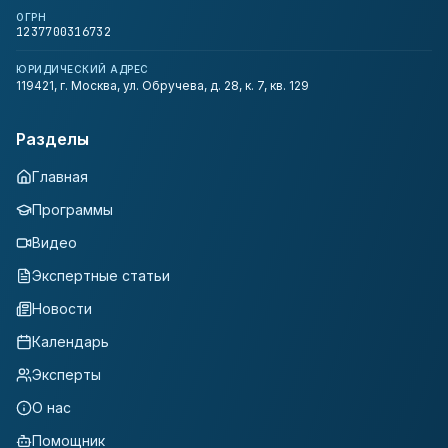
ОГРН
1237700316732
ЮРИДИЧЕСКИЙ АДРЕС
119421, г. Москва, ул. Обручева, д. 28, к. 7, кв. 129
Разделы
Главная
Программы
Видео
Экспертные статьи
Новости
Календарь
Эксперты
О нас
Помощник