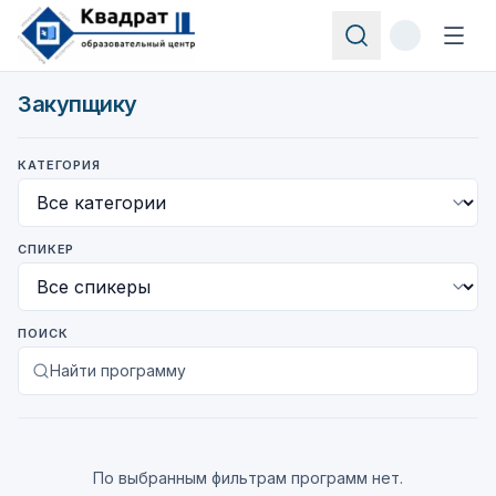
Закупщику
КАТЕГОРИЯ
СПИКЕР
ПОИСК
Найти программу
По выбранным фильтрам программ нет.