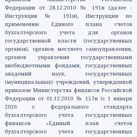
Федерации от 28.12.2010 № 191н (далее -
Инструкция № 191н), Инструкции по
применению Единого плана счетов
бухгалтерского учета для органов
государственной власти (государственных
органов), органов местного самоуправления,
органов управления государственными
внебюджетными фондами, государственных
академий наук, государственных
(муниципальных) учреждений, утвержденной
приказом Министерства финансов Российской
Федерации от 01.12.2010 № 157н (с 1 января
2026 г. федерального стандарта
бухгалтерского учета государственных
финансов «Единый план счетов
бухгалтерского учета государственных