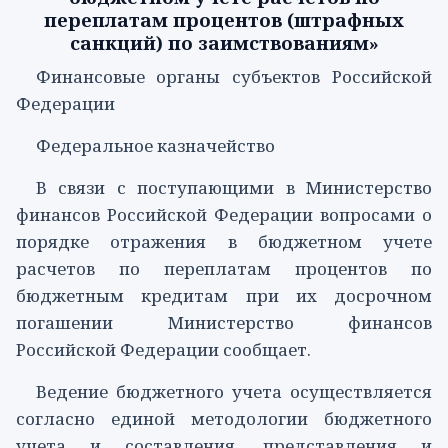
переплатам процентов (штрафных
санкций) по заимствованиям»
Финансовые органы субъектов Российской
Федерации
Федеральное казначейство
В связи с поступающими в Министерство
финансов Российской Федерации вопросами о
порядке отражения в бюджетном учете
расчетов по переплатам процентов по
бюджетным кредитам при их досрочном
погашении Министерство финансов
Российской Федерации сообщает.
Ведение бюджетного учета осуществляется
согласно единой методологии бюджетного
учета и составления, представления и