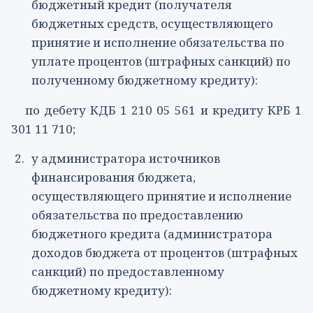
бюджетный кредит (получателя
бюджетных средств, осуществляющего
принятие и исполнение обязательства по
уплате процентов (штрафных санкций) по
полученному бюджетному кредиту):
по дебету КДБ 1 210 05 561 и кредиту КРБ 1
301 11 710;
у администратора источников
финансирования бюджета,
осуществляющего принятие и исполнение
обязательства по предоставлению
бюджетного кредита (администратора
доходов бюджета от процентов (штрафных
санкций) по предоставленному
бюджетному кредиту):