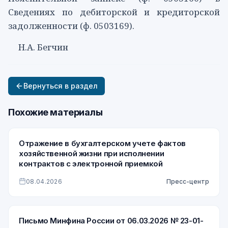
Сведениях по дебиторской и кредиторской
задолженности (ф. 0503169).
Н.А. Бегчин
Вернуться в раздел
Похожие материалы
Отражение в бухгалтерском учете фактов
хозяйственной жизни при исполнении
контрактов с электронной приемкой
08.04.2026
Пресс-центр
Письмо Минфина России от 06.03.2026 № 23-01-