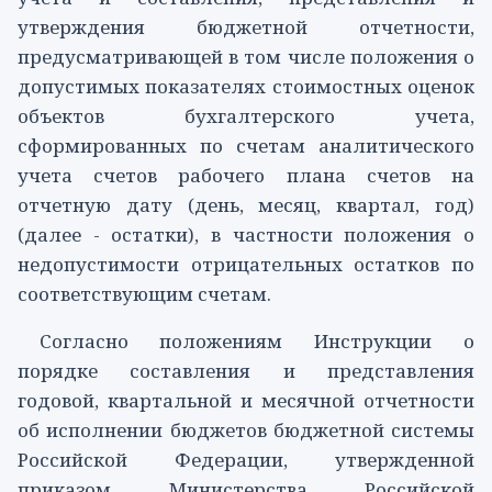
утверждения бюджетной отчетности,
предусматривающей в том числе положения о
допустимых показателях стоимостных оценок
объектов бухгалтерского учета,
сформированных по счетам аналитического
учета счетов рабочего плана счетов на
отчетную дату (день, месяц, квартал, год)
(далее - остатки), в частности положения о
недопустимости отрицательных остатков по
соответствующим счетам.
Согласно положениям Инструкции о
порядке составления и представления
годовой, квартальной и месячной отчетности
об исполнении бюджетов бюджетной системы
Российской Федерации, утвержденной
приказом Министерства Российской