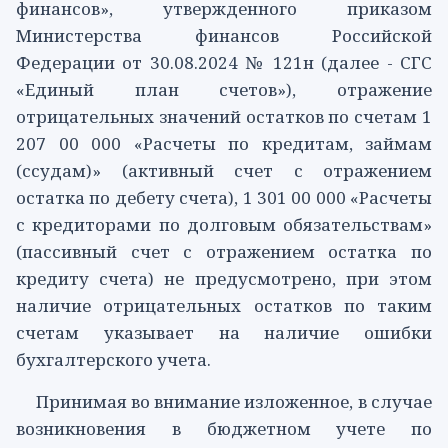
финансов», утвержденного приказом
Министерства финансов Российской
Федерации от 30.08.2024 № 121н (далее - СГС
«Единый план счетов»), отражение
отрицательных значений остатков по счетам 1
207 00 000 «Расчеты по кредитам, займам
(ссудам)» (активный счет с отражением
остатка по дебету счета), 1 301 00 000 «Расчеты
с кредиторами по долговым обязательствам»
(пассивный счет с отражением остатка по
кредиту счета) не предусмотрено, при этом
наличие отрицательных остатков по таким
счетам указывает на наличие ошибки
бухгалтерского учета.
Принимая во внимание изложенное, в случае
возникновения в бюджетном учете по