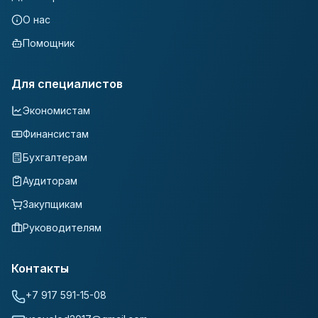
О нас
Помощник
Для специалистов
Экономистам
Финансистам
Бухгалтерам
Аудиторам
Закупщикам
Руководителям
Контакты
+7 917 591-15-08