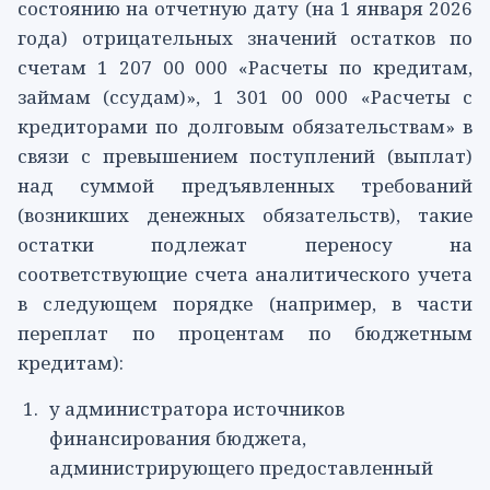
состоянию на отчетную дату (на 1 января 2026
года) отрицательных значений остатков по
счетам 1 207 00 000 «Расчеты по кредитам,
займам (ссудам)», 1 301 00 000 «Расчеты с
кредиторами по долговым обязательствам» в
связи с превышением поступлений (выплат)
над суммой предъявленных требований
(возникших денежных обязательств), такие
остатки подлежат переносу на
соответствующие счета аналитического учета
в следующем порядке (например, в части
переплат по процентам по бюджетным
кредитам):
у администратора источников
финансирования бюджета,
администрирующего предоставленный