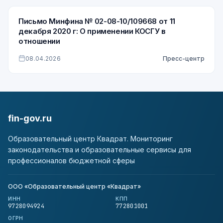
Письмо Минфина № 02-08-10/109668 от 11
декабря 2020 г: О применении КОСГУ в
отношении
08.04.2026
Пресс-центр
fin-gov.ru
Образовательный центр Квадрат. Мониторинг
законодательства и образовательные сервисы для
профессионалов бюджетной сферы
ООО «Образовательный центр «Квадрат»
ИНН
КПП
9728094924
772801001
ОГРН