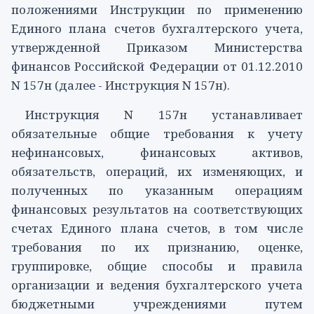
положениями
Инструкции
по применению
Единого плана счетов бухгалтерского учета,
утвержденной Приказом Министерства
финансов Российской Федерации от 01.12.2010
N 157н (далее - Инструкция N 157н).
Инструкция
N 157н устанавливает
обязательные общие требования к учету
нефинансовых, финансовых активов,
обязательств, операций, их изменяющих, и
полученных по указанным операциям
финансовых результатов на соответствующих
счетах Единого плана счетов, в том числе
требования по их признанию, оценке,
группировке, общие способы и правила
организации и ведения бухгалтерского учета
бюджетными учреждениями путем