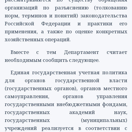
организаций по разъяснению (толкованию
норм, терминов и понятий) законодательства
Российской Федерации и практики его
применения, а также по оценке конкретных
хозяйственных операций.
Вместе с тем Департамент считает
необходимым сообщить следующее.
Единая государственная учетная политика
для органов государственной власти
(государственных органов), органов местного
самоуправления, органов управления
государственными внебюджетными фондами,
государственных академий наук,
государственных (муниципальных)
учреждений реализуется в соответствии с