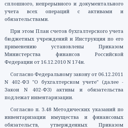
сплошного, непрерывного и документального
учета всех операций с активами и
обязательствами.
При этом
План
счетов бухгалтерского учета
бюджетных учреждений и
Инструкция
по его
применению установлены Приказом
Министерства финансов Российской
Федерации от 16.12.2010 N 174н.
Согласно Федеральному
закону
от 06.12.2011
N 402-ФЗ "О бухгалтерском учете" (далее -
Закон N 402-ФЗ) активы и обязательства
подлежат инвентаризации.
Согласно
п. 3.48
Методических указаний по
инвентаризации имущества и финансовых
обязательств, утвержденных Приказом