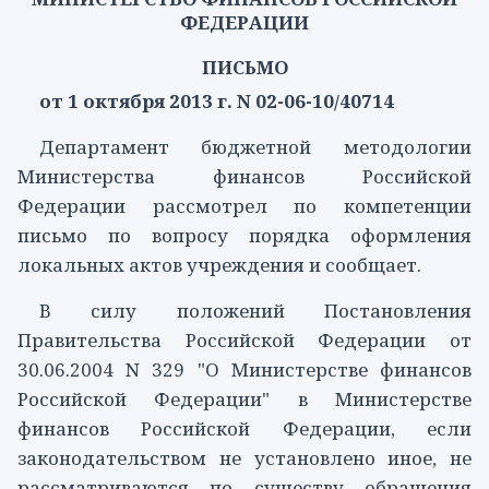
ФЕДЕРАЦИИ
ПИСЬМО
от 1 октября 2013 г. N 02-06-10/40714
Департамент бюджетной методологии
Министерства финансов Российской
Федерации рассмотрел по компетенции
письмо по вопросу порядка оформления
локальных актов учреждения и сообщает.
В силу положений
Постановления
Правительства Российской Федерации от
30.06.2004 N 329 "О Министерстве финансов
Российской Федерации" в Министерстве
финансов Российской Федерации, если
законодательством не установлено иное, не
рассматриваются по существу обращения