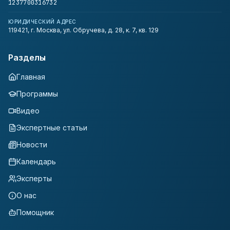
1237700316732
ЮРИДИЧЕСКИЙ АДРЕС
119421, г. Москва, ул. Обручева, д. 28, к. 7, кв. 129
Разделы
Главная
Программы
Видео
Экспертные статьи
Новости
Календарь
Эксперты
О нас
Помощник