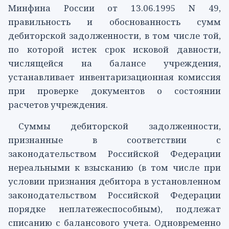
Минфина России от 13.06.1995 N 49,
правильность и обоснованность сумм
дебиторской задолженности, в том числе той,
по которой истек срок исковой давности,
числящейся на балансе учреждения,
устанавливает инвентаризационная комиссия
при проверке документов о состоянии
расчетов учреждения.
Суммы дебиторской задолженности,
признанные в соответствии с
законодательством Российской Федерации
нереальными к взысканию (в том числе при
условии признания дебитора в установленном
законодательством Российской Федерации
порядке неплатежеспособным), подлежат
списанию с балансового учета. Одновременно