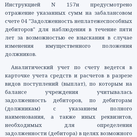
Инструкцией N 157н предусмотрено
отражение указанных сумм на забалансовом
счете 04
"Задолженность неплатежеспособных
дебиторов" для наблюдения в течение пяти
лет за возможностью ее взыскания в случае
изменения имущественного положения
должников.
Аналитический учет по
счету
ведется в
карточке учета средств и расчетов в разрезе
видов поступлений (выплат), по которым на
балансе учреждения учитывалась
задолженность дебиторов, по дебиторам
(должникам) с указанием полного
наименования, а также иных реквизитов,
необходимых для определения
задолженности (дебитора) в целях возможного