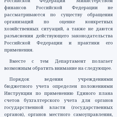
Российской Федерации" Министерством
финансов Российской Федерации не
рассматриваются по существу обращения
организаций по оценке конкретных
хозяйственных ситуаций, а также не даются
разъяснения действующего законодательства
Российской Федерации и практики его
применения.
Вместе с тем Департамент полагает
возможным обратить внимание на следующее.
Порядок ведения учреждениями
бюджетного учета определен положениями
Инструкции
по применению Единого плана
счетов бухгалтерского учета для органов
государственной власти (государственных
органов), органов местного самоуправления,