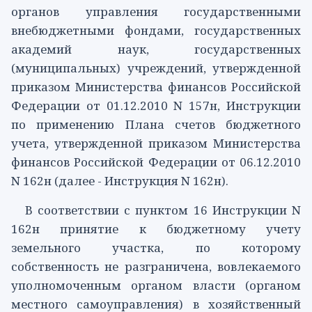
органов управления государственными
внебюджетными фондами, государственных
академий наук, государственных
(муниципальных) учреждений, утвержденной
приказом Министерства финансов Российской
Федерации от 01.12.2010 N 157н,
Инструкции
по применению Плана счетов бюджетного
учета, утвержденной приказом Министерства
финансов Российской Федерации от 06.12.2010
N 162н (далее - Инструкция N 162н).
В соответствии с
пунктом 16
Инструкции N
162н принятие к бюджетному учету
земельного участка, по которому
собственность не разграничена, вовлекаемого
уполномоченным органом власти (органом
местного самоуправления) в хозяйственный