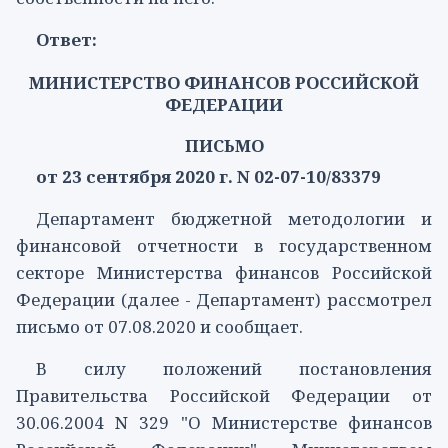
Ответ:
МИНИСТЕРСТВО ФИНАНСОВ РОССИЙСКОЙ
ФЕДЕРАЦИИ
ПИСЬМО
от 23 сентября 2020 г. N 02-07-10/83379
Департамент бюджетной методологии и
финансовой отчетности в государственном
секторе Министерства финансов Российской
Федерации (далее - Департамент) рассмотрел
письмо от 07.08.2020 и сообщает.
В силу положений
постановления
Правительства Российской Федерации от
30.06.2004 N 329 "О Министерстве финансов