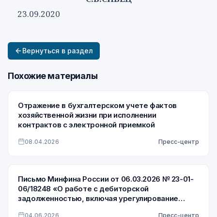
23.09.2020
Вернуться в раздел
Похожие материалы
Отражение в бухгалтерском учете фактов
хозяйственной жизни при исполнении
контрактов с электронной приемкой
08.04.2026
Пресс-центр
Письмо Минфина России от 06.03.2026 № 23-01-
06/18248 «О работе с дебиторской
задолженностью, включая урегулирование
просроченной дебиторской задолженности по
04.06.2026
Пресс-центр