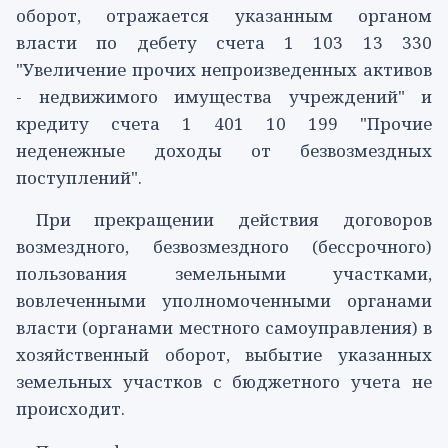
оборот, отражается указанным органом
власти по дебету счета
1 103 13 330
"Увеличение прочих непроизведенных активов
- недвижимого имущества учреждений" и
кредиту счета
1 401 10 199
"Прочие
неденежные доходы от безвозмездных
поступлений".
При прекращении действия договоров
возмездного, безвозмездного (бессрочного)
пользования земельными участками,
вовлеченными уполномоченными органами
власти (органами местного самоуправления) в
хозяйственный оборот, выбытие указанных
земельных участков с бюджетного учета не
происходит.