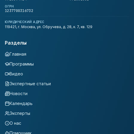
ОГРН
1237700316732
ЮРИДИЧЕСКИЙ АДРЕС
119421, г. Москва, ул. Обручева, д. 28, к. 7, кв. 129
Разделы
Главная
Программы
Видео
Экспертные статьи
Новости
Календарь
Эксперты
О нас
Помощник