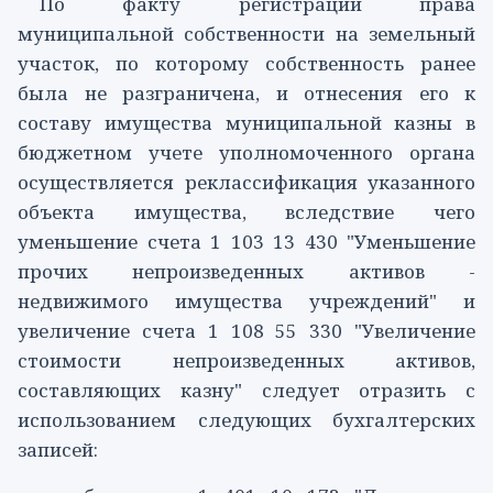
По факту регистрации права
муниципальной собственности на земельный
участок, по которому собственность ранее
была не разграничена, и отнесения его к
составу имущества муниципальной казны в
бюджетном учете уполномоченного органа
осуществляется реклассификация указанного
объекта имущества, вследствие чего
уменьшение счета
1 103 13 430
"Уменьшение
прочих непроизведенных активов -
недвижимого имущества учреждений" и
увеличение счета
1 108 55 330
"Увеличение
стоимости непроизведенных активов,
составляющих казну" следует отразить с
использованием следующих бухгалтерских
записей: