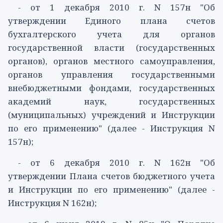
- от 1 декабря 2010 г.
N 157н
"Об
утверждении Единого плана счетов
бухгалтерского учета для органов
государственной власти (государственных
органов), органов местного самоуправления,
органов управления государственными
внебюджетными фондами, государственных
академий наук, государственных
(муниципальных) учреждений и Инструкции
по его применению" (далее - Инструкция N
157н);
- от 6 декабря 2010 г.
N 162н
"Об
утверждении Плана счетов бюджетного учета
и Инструкции по его применению" (далее -
Инструкция N 162н);