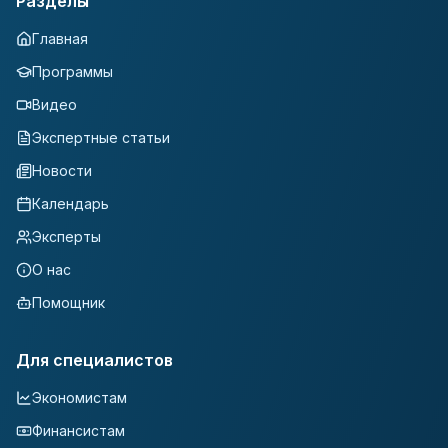
Разделы
Главная
Программы
Видео
Экспертные статьи
Новости
Календарь
Эксперты
О нас
Помощник
Для специалистов
Экономистам
Финансистам