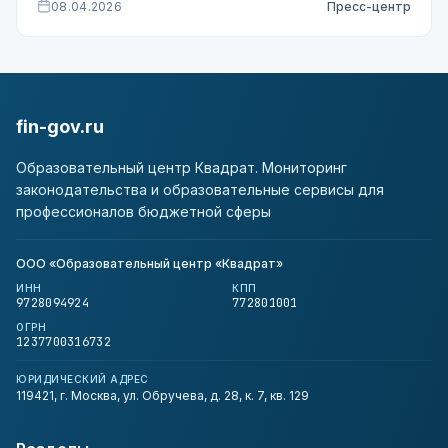
08.04.2026
Пресс-центр
fin-gov.ru
Образовательный центр Квадрат. Мониторинг
законодательства и образовательные сервисы для
профессионалов бюджетной сферы
ООО «Образовательный центр «Квадрат»
ИНН
КПП
9728094924
772801001
ОГРН
1237700316732
ЮРИДИЧЕСКИЙ АДРЕС
119421, г. Москва, ул. Обручева, д. 28, к. 7, кв. 129