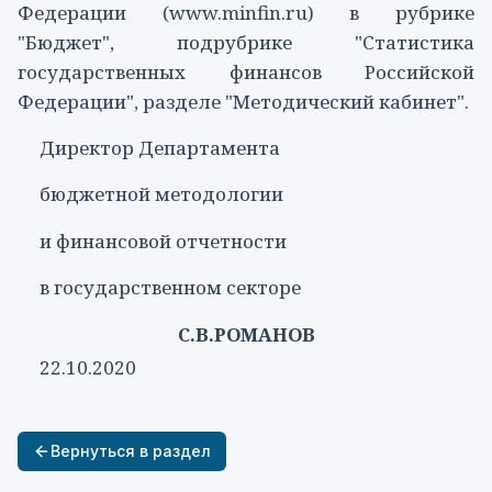
Федерации (www.minfin.ru) в рубрике
"Бюджет", подрубрике "Статистика
государственных финансов Российской
Федерации", разделе "Методический кабинет".
Директор Департамента
бюджетной методологии
и финансовой отчетности
в государственном секторе
С.В.РОМАНОВ
22.10.2020
Вернуться в раздел