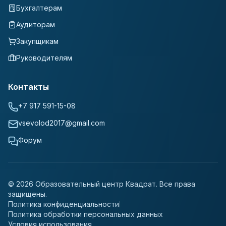
Бухгалтерам
Аудиторам
Закупщикам
Руководителям
Контакты
+7 917 591-15-08
vsevolod2017@gmail.com
Форум
©
2026
Образовательный центр Квадрат. Все права
защищены.
Политика конфиденциальности
Политика обработки персональных данных
Условия использования