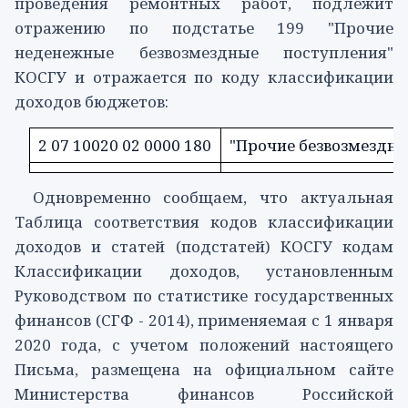
проведения ремонтных работ, подлежит
отражению по
подстатье 199
"Прочие
неденежные безвозмездные поступления"
КОСГУ и отражается по коду классификации
доходов бюджетов:
2 07 10020 02 0000 180
"Прочие безвозмездны
Одновременно сообщаем, что актуальная
Таблица
соответствия кодов классификации
доходов и статей (подстатей) КОСГУ кодам
Классификации доходов, установленным
Руководством по статистике государственных
финансов (СГФ - 2014), применяемая с 1 января
2020 года, с учетом положений настоящего
Письма, размещена на официальном сайте
Министерства финансов Российской