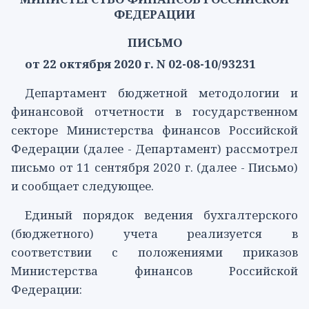
ФЕДЕРАЦИИ
ПИСЬМО
от 22 октября 2020 г. N 02-08-10/93231
Департамент бюджетной методологии и
финансовой отчетности в государственном
секторе Министерства финансов Российской
Федерации (далее - Департамент) рассмотрел
письмо от 11 сентября 2020 г. (далее - Письмо)
и сообщает следующее.
Единый порядок ведения бухгалтерского
(бюджетного) учета реализуется в
соответствии с положениями приказов
Министерства финансов Российской
Федерации: