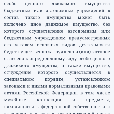
особо ценного движимого имущества
бюджетных или автономных учреждений в
состав такого имущества может быть
включено иное движимое имущество, без
которого осуществление автономным или
бюджетным учреждением предусмотренных
его уставом основных видов деятельности
будет существенно затруднено и (или) которое
отнесено к определенному виду особо ценного
движимого имущества, а также имущество,
отчуждение которого осуществляется в
специальном порядке, установленном
законами и иными нормативными правовыми
актами Российской Федерации, в том числе
музейные коллекции и предметы,
находящиеся в федеральной собственности и
включенные в состав государственной части