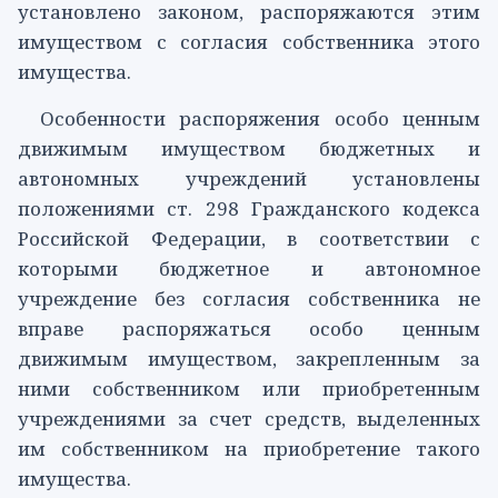
установлено законом, распоряжаются этим
имуществом с согласия собственника этого
имущества.
Особенности распоряжения особо ценным
движимым имуществом бюджетных и
автономных учреждений установлены
положениями
ст. 298
Гражданского кодекса
Российской Федерации, в соответствии с
которыми бюджетное и автономное
учреждение без согласия собственника не
вправе распоряжаться особо ценным
движимым имуществом, закрепленным за
ними собственником или приобретенным
учреждениями за счет средств, выделенных
им собственником на приобретение такого
имущества.