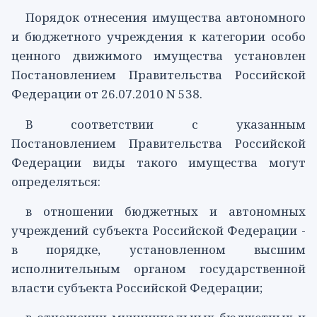
Порядок отнесения имущества автономного
и бюджетного учреждения к категории особо
ценного движимого имущества установлен
Постановлением
Правительства Российской
Федерации от 26.07.2010 N 538.
В соответствии с указанным
Постановлением
Правительства Российской
Федерации виды такого имущества могут
определяться:
в отношении бюджетных и автономных
учреждений субъекта Российской Федерации -
в порядке, установленном высшим
исполнительным органом государственной
власти субъекта Российской Федерации;