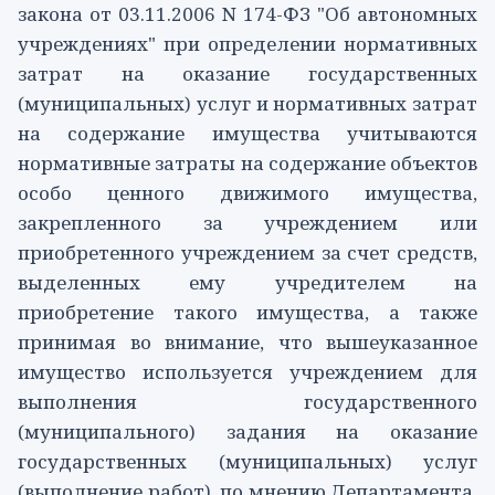
закона от 03.11.2006 N 174-ФЗ "Об автономных
учреждениях" при определении нормативных
затрат на оказание государственных
(муниципальных) услуг и нормативных затрат
на содержание имущества учитываются
нормативные затраты на содержание объектов
особо ценного движимого имущества,
закрепленного за учреждением или
приобретенного учреждением за счет средств,
выделенных ему учредителем на
приобретение такого имущества, а также
принимая во внимание, что вышеуказанное
имущество используется учреждением для
выполнения государственного
(муниципального) задания на оказание
государственных (муниципальных) услуг
(выполнение работ), по мнению Департамента,