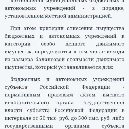
в отношении муниципальных бюджетных и
автономных учреждений - в порядке,
установленном местной администрацией.
При этом критерии отнесения имущества
бюджетных и автономных учреждений к
категории особо ценного движимого
имущества определяются в том числе исходя
из размера балансовой стоимости движимого
имущества, который устанавливается для:
бюджетных и автономных учреждений
субъекта Российской Федерации -
нормативным правовым актом высшего
исполнительного органа государственной
власти субъекта Российской Федерации в
интервале от 50 тыс. руб. до 500 тыс. руб. либо
государственными органами субъекта