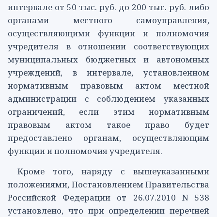
интервале от 50 тыс. руб. до 200 тыс. руб. либо
органами местного самоуправления,
осуществляющими функции и полномочия
учредителя в отношении соответствующих
муниципальных бюджетных и автономных
учреждений, в интервале, установленном
нормативным правовым актом местной
администрации с соблюдением указанных
ограничений, если этим нормативным
правовым актом такое право будет
предоставлено органам, осуществляющим
функции и полномочия учредителя.
Кроме того, наряду с вышеуказанными
положениями,
Постановлением
Правительства
Российской Федерации от 26.07.2010 N 538
установлено, что при определении перечней