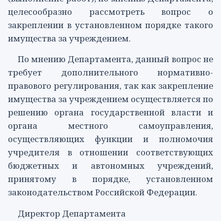
целесообразно рассмотреть вопрос о
закреплении в установленном порядке такого
имущества за учреждением.
По мнению Департамента, данный вопрос не
требует дополнительного нормативно-
правового регулирования, так как закрепление
имущества за учреждением осуществляется по
решению органа государственной власти и
органа местного самоуправления,
осуществляющих функции и полномочия
учредителя в отношении соответствующих
бюджетных и автономных учреждений,
принятому в порядке, установленном
законодательством Российской Федерации.
Директор Департамента