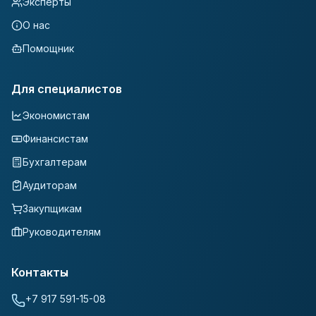
Эксперты
О нас
Помощник
Для специалистов
Экономистам
Финансистам
Бухгалтерам
Аудиторам
Закупщикам
Руководителям
Контакты
+7 917 591-15-08