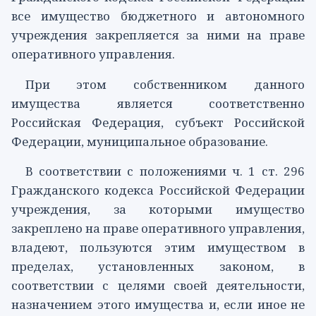
все имущество бюджетного и автономного
учреждения закрепляется за ними на праве
оперативного управления.
При этом собственником данного
имущества является соответственно
Российская Федерация, субъект Российской
Федерации, муниципальное образование.
В соответствии с положениями
ч. 1 ст. 296
Гражданского кодекса Российской Федерации
учреждения, за которыми имущество
закреплено на праве оперативного управления,
владеют, пользуются этим имуществом в
пределах, установленных законом, в
соответствии с целями своей деятельности,
назначением этого имущества и, если иное не