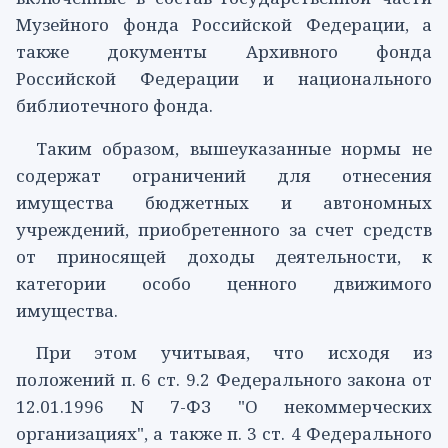
Музейного фонда Российской Федерации, а
также документы Архивного фонда
Российской Федерации и национального
библиотечного фонда.
Таким образом, вышеуказанные нормы не
содержат ограничений для отнесения
имущества бюджетных и автономных
учреждений, приобретенного за счет средств
от приносящей доходы деятельности, к
категории особо ценного движимого
имущества.
При этом учитывая, что исходя из
положений
п. 6 ст. 9.2
Федерального закона от
12.01.1996 N 7-ФЗ "О некоммерческих
организациях", а также
п. 3 ст. 4
Федерального