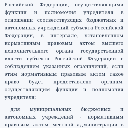
Российской Федерации, осуществляющими
функции и полномочия учредителя в
отношении соответствующих бюджетных и
автономных учреждений субъекта Российской
Федерации, в интервале, установленном
нормативным правовым актом высшего
исполнительного органа государственной
власти субъекта Российской Федерации с
соблюдением указанных ограничений, если
этим нормативным правовым актом такое
право будет предоставлено органам,
осуществляющим функции и полномочия
учредителя;
для муниципальных бюджетных и
автономных учреждений - нормативным
правовым актом местной администрации в