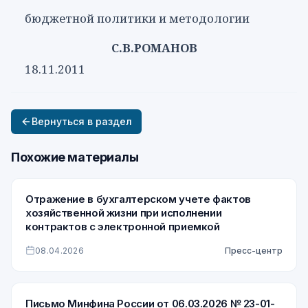
бюджетной политики и методологии
С.В.РОМАНОВ
18.11.2011
Вернуться в раздел
Похожие материалы
Отражение в бухгалтерском учете фактов
хозяйственной жизни при исполнении
контрактов с электронной приемкой
08.04.2026
Пресс-центр
Письмо Минфина России от 06.03.2026 № 23-01-