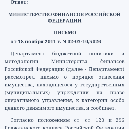
Ответ:
МИНИСТЕРСТВО ФИНАНСОВ РОССИЙСКОЙ
ФЕДЕРАЦИИ
ПИСЬМО
от 18 ноября 2011 г. N 02-03-10/5026
Департамент бюджетной политики и
методологии Министерства финансов
Российской Федерации (далее - Департамент)
рассмотрел письмо о порядке отнесения
имущества, находящегося у государственных
(муниципальных) учреждений на праве
оперативного управления, к категории особо
ценного движимого имущества, и сообщает.
Согласно положениям
ст. ст. 120
и
296
Гражданского кодекса Российской Федерации