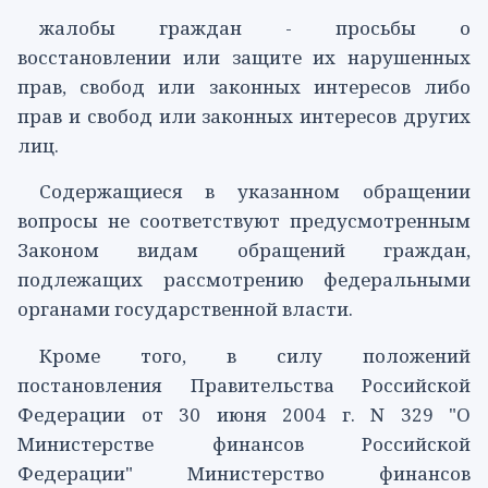
жалобы граждан - просьбы о
восстановлении или защите их нарушенных
прав, свобод или законных интересов либо
прав и свобод или законных интересов других
лиц.
Содержащиеся в указанном обращении
вопросы не соответствуют предусмотренным
Законом
видам обращений граждан,
подлежащих рассмотрению федеральными
органами государственной власти.
Кроме того, в силу положений
постановления
Правительства Российской
Федерации от 30 июня 2004 г. N 329 "О
Министерстве финансов Российской
Федерации" Министерство финансов