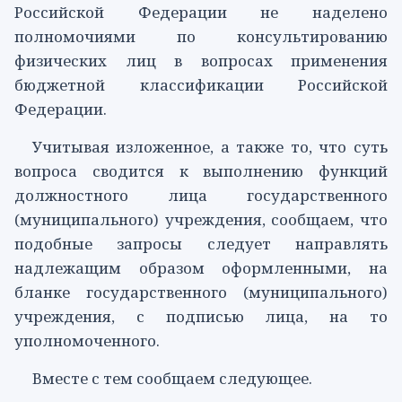
Российской Федерации не наделено
полномочиями по консультированию
физических лиц в вопросах применения
бюджетной классификации Российской
Федерации.
Учитывая изложенное, а также то, что суть
вопроса сводится к выполнению функций
должностного лица государственного
(муниципального) учреждения, сообщаем, что
подобные запросы следует направлять
надлежащим образом оформленными, на
бланке государственного (муниципального)
учреждения, с подписью лица, на то
уполномоченного.
Вместе с тем сообщаем следующее.