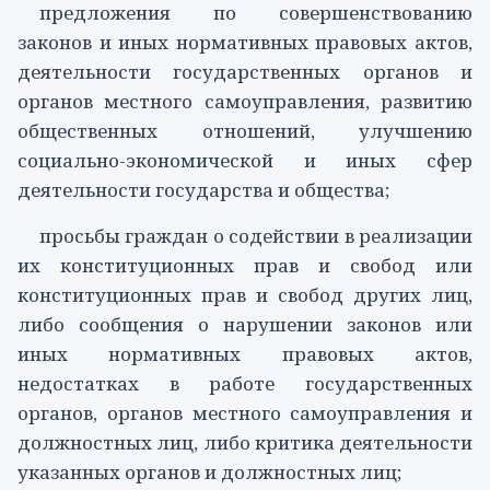
предложения по совершенствованию
законов и иных нормативных правовых актов,
деятельности государственных органов и
органов местного самоуправления, развитию
общественных отношений, улучшению
социально-экономической и иных сфер
деятельности государства и общества;
просьбы граждан о содействии в реализации
их конституционных прав и свобод или
конституционных прав и свобод других лиц,
либо сообщения о нарушении законов или
иных нормативных правовых актов,
недостатках в работе государственных
органов, органов местного самоуправления и
должностных лиц, либо критика деятельности
указанных органов и должностных лиц;