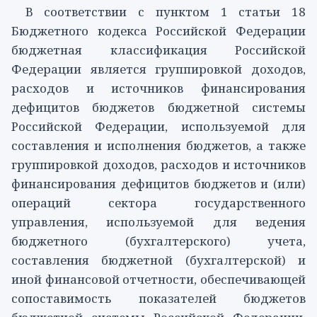
В соответствии с
пунктом 1 статьи 18
Бюджетного кодекса Российской Федерации
бюджетная классификация Российской
Федерации является группировкой доходов,
расходов и источников финансирования
дефицитов бюджетов бюджетной системы
Российской Федерации, используемой для
составления и исполнения бюджетов, а также
группировкой доходов, расходов и источников
финансирования дефицитов бюджетов и (или)
операций сектора государственного
управления, используемой для ведения
бюджетного (бухгалтерского) учета,
составления бюджетной (бухгалтерской) и
иной финансовой отчетности, обеспечивающей
сопоставимость показателей бюджетов