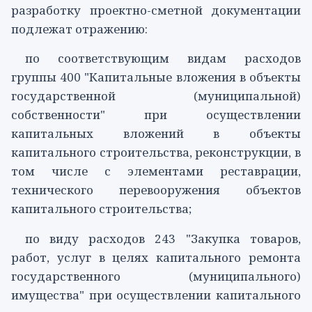
разработку проектно-сметной документации
подлежат отражению:
по соответствующим видам расходов
группы 400
"Капитальные вложения в объекты
государственной (муниципальной)
собственности" при осуществлении
капитальных вложений в объекты
капитального строительства, реконструкции, в
том числе с элементами реставрации,
технического перевооружения объектов
капитального строительства;
по виду расходов
243
"Закупка товаров,
работ, услуг в целях капитального ремонта
государственного (муниципального)
имущества" при осуществлении капитального