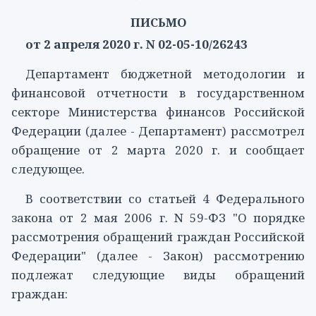
ПИСЬМО
от 2 апреля 2020 г. N 02-05-10/26243
Департамент бюджетной методологии и
финансовой отчетности в государственном
секторе Министерства финансов Российской
Федерации (далее - Департамент) рассмотрел
обращение от 2 марта 2020 г. и сообщает
следующее.
В соответствии со
статьей 4
Федерального
закона от 2 мая 2006 г. N 59-ФЗ "О порядке
рассмотрения обращений граждан Российской
Федерации" (далее - Закон) рассмотрению
подлежат следующие виды обращений
граждан: