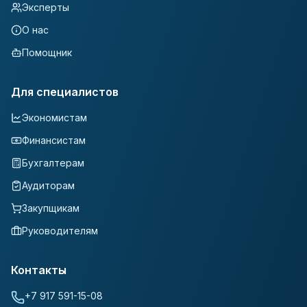
Эксперты
О нас
Помощник
Для специалистов
Экономистам
Финансистам
Бухгалтерам
Аудиторам
Закупщикам
Руководителям
Контакты
+7 917 591-15-08