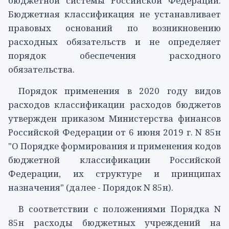
бюджетной системы Российской Федерации.
Бюджетная классификация не устанавливает
правовых оснований по возникновению
расходных обязательств и не определяет
порядок обеспечения расходного
обязательства.
Порядок применения в 2020 году видов
расходов классификации расходов бюджетов
утвержден
приказом
Министерства финансов
Российской Федерации от 6 июня 2019 г. N 85н
"О Порядке формирования и применения кодов
бюджетной классификации Российской
Федерации, их структуре и принципах
назначения" (далее - Порядок N 85н).
В соответствии с положениями Порядка N
85н расходы бюджетных учреждений на