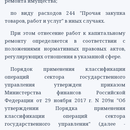
ремонта имущества;
по виду расходов
244
"Прочая закупка
товаров, работ и услуг" в иных случаях.
При этом отнесение работ к капитальному
ремонту определяется в соответствии с
положениями нормативных правовых актов,
регулирующих отношения в указанной сфере.
Порядок
применения классификации
операций сектора государственного
управления утвержден приказом
Министерства финансов Российской
Федерации от 29 ноября 2017 г. N 209н "Об
утверждении Порядка применения
классификации операций сектора
государственного управления" (далее -