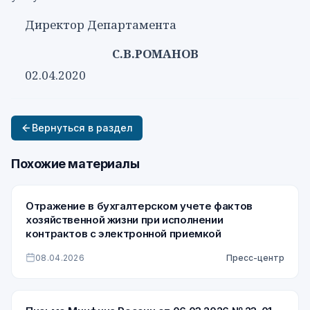
Директор Департамента
С.В.РОМАНОВ
02.04.2020
Вернуться в раздел
Похожие материалы
Отражение в бухгалтерском учете фактов
хозяйственной жизни при исполнении
контрактов с электронной приемкой
08.04.2026
Пресс-центр