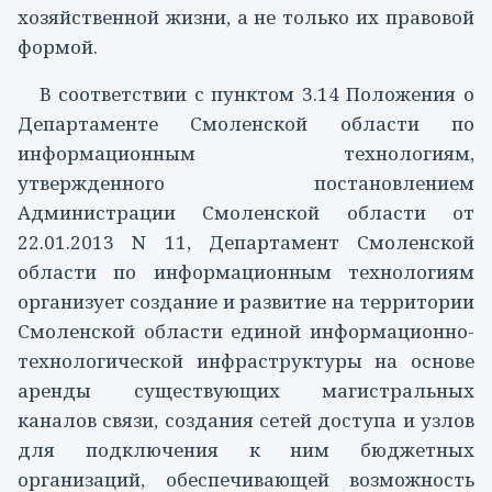
хозяйственной жизни, а не только их правовой
формой.
В соответствии с
пунктом 3.14
Положения о
Департаменте Смоленской области по
информационным технологиям,
утвержденного постановлением
Администрации Смоленской области от
22.01.2013 N 11, Департамент Смоленской
области по информационным технологиям
организует создание и развитие на территории
Смоленской области единой информационно-
технологической инфраструктуры на основе
аренды существующих магистральных
каналов связи, создания сетей доступа и узлов
для подключения к ним бюджетных
организаций, обеспечивающей возможность