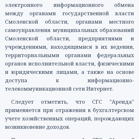
электронного информационного обмена
между органами государственной власти
Смоленской области, органами местного
самоуправления муниципальных образований
Смоленской области, предприятиями и
учреждениями, находящимися в их ведении,
территориальными органами федеральных
органов исполнительной власти, физическими
и юридическими лицами, а также на основе
доступа к информационно-
телекоммуникационной сети Интернет.
Следует отметить, что
СГС
"Аренда"
применяется при отражении в бухгалтерском
учете хозяйственных операций, порождающих
возникновение доходов.