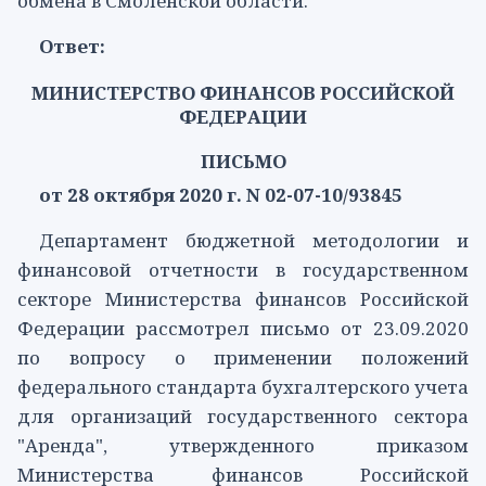
обмена в Смоленской области.
Ответ:
МИНИСТЕРСТВО ФИНАНСОВ РОССИЙСКОЙ
ФЕДЕРАЦИИ
ПИСЬМО
от 28 октября 2020 г. N 02-07-10/93845
Департамент бюджетной методологии и
финансовой отчетности в государственном
секторе Министерства финансов Российской
Федерации рассмотрел письмо от 23.09.2020
по вопросу о применении положений
федерального
стандарта
бухгалтерского учета
для организаций государственного сектора
"Аренда", утвержденного приказом
Министерства финансов Российской