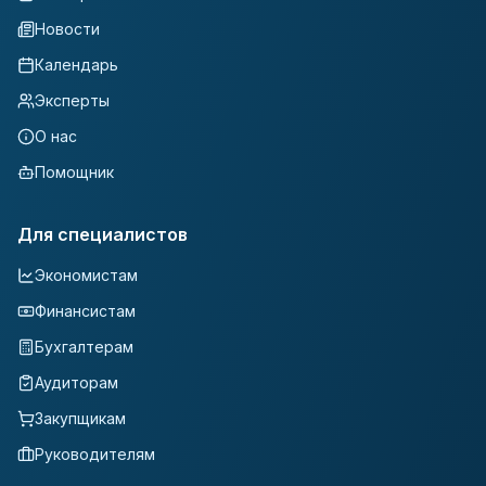
Новости
Календарь
Эксперты
О нас
Помощник
Для специалистов
Экономистам
Финансистам
Бухгалтерам
Аудиторам
Закупщикам
Руководителям