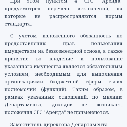
При этом
пунктом 4
СГС "Аренда"
предусмотрен перечень исключений, на
которые не распространяются нормы
стандарта
.
С учетом изложенного обязанность по
предоставлению прав пользования
имуществом на безвозмездной основе, а также
принятие во владение и пользование
указанного имущества является обязательным
условием, необходимым для выполнения
организациями бюджетной сферы своих
полномочий (функций). Таким образом, в
рамках указанных отношений, по мнению
Департамента, доходов не возникает,
положения
СГС
"Аренда" не применяются.
Заместитель директора Департамента