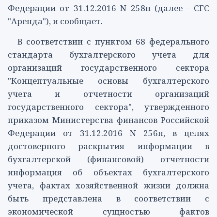
Федерации от 31.12.2016 N 258н (далее - СГС
"Аренда"), и сообщает.
В соответствии с
пунктом 68
федерального
стандарта бухгалтерского учета для
организаций государственного сектора
"Концептуальные основы бухгалтерского
учета и отчетности организаций
государственного сектора", утвержденного
приказом Министерства финансов Российской
Федерации от 31.12.2016 N 256н, в целях
достоверного раскрытия информации в
бухгалтерской (финансовой) отчетности
информация об объектах бухгалтерского
учета, фактах хозяйственной жизни должна
быть представлена в соответствии с
экономической сущностью фактов