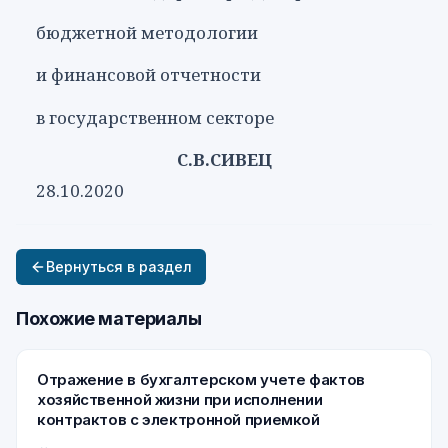
бюджетной методологии
и финансовой отчетности
в государственном секторе
С.В.СИВЕЦ
28.10.2020
Вернуться в раздел
Похожие материалы
Отражение в бухгалтерском учете фактов
хозяйственной жизни при исполнении
контрактов с электронной приемкой