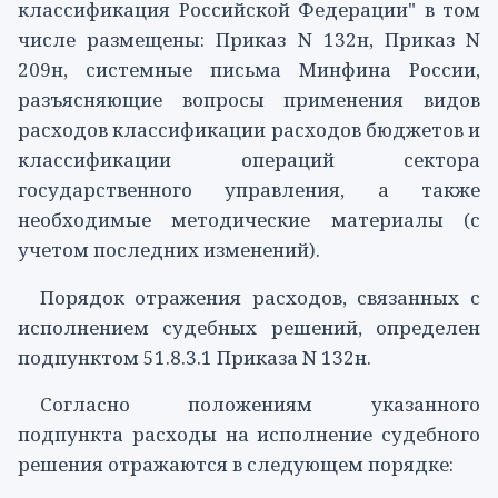
классификация Российской Федерации" в том
числе размещены:
Приказ
N 132н,
Приказ
N
209н, системные письма Минфина России,
разъясняющие вопросы применения видов
расходов классификации расходов бюджетов и
классификации операций сектора
государственного управления, а также
необходимые методические материалы (с
учетом последних изменений).
Порядок отражения расходов, связанных с
исполнением судебных решений, определен
подпунктом 51.8.3.1
Приказа N 132н.
Согласно положениям указанного
подпункта расходы на исполнение судебного
решения отражаются в следующем порядке: