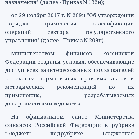
назначения" (далее - Приказ N 132н);
от 29 ноября 2017 г.
N 209н
"Об утверждении
Порядка применения классификации
операций сектора государственного
управления" (далее - Приказ N 209н).
Министерством финансов Российской
Федерации созданы условия, обеспечивающие
доступ всех заинтересованных пользователей
к текстам нормативных правовых актов и
методических рекомендаций по их
применению, разрабатываемых
департаментами ведомства.
На официальном сайте Министерства
финансов Российской Федерации в рубрике
"Бюджет", подрубрике "Бюджетная