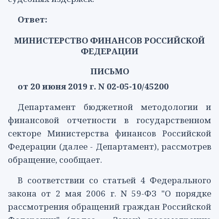
Ответ:
МИНИСТЕРСТВО ФИНАНСОВ РОССИЙСКОЙ
ФЕДЕРАЦИИ
ПИСЬМО
от 20 июня 2019 г. N 02-05-10/45200
Департамент бюджетной методологии и
финансовой отчетности в государственном
секторе Министерства финансов Российской
Федерации (далее - Департамент), рассмотрев
обращение, сообщает.
В соответствии со
статьей 4
Федерального
закона от 2 мая 2006 г. N 59-ФЗ "О порядке
рассмотрения обращений граждан Российской