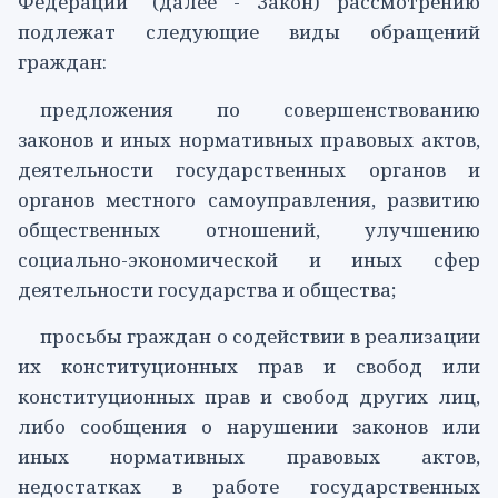
Федерации" (далее - Закон) рассмотрению
подлежат следующие виды обращений
граждан:
предложения по совершенствованию
законов и иных нормативных правовых актов,
деятельности государственных органов и
органов местного самоуправления, развитию
общественных отношений, улучшению
социально-экономической и иных сфер
деятельности государства и общества;
просьбы граждан о содействии в реализации
их конституционных прав и свобод или
конституционных прав и свобод других лиц,
либо сообщения о нарушении законов или
иных нормативных правовых актов,
недостатках в работе государственных