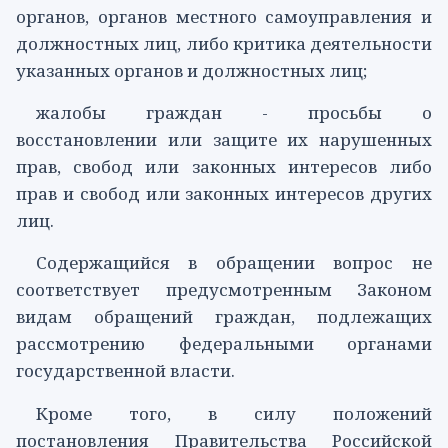
органов, органов местного самоуправления и
должностных лиц, либо критика деятельности
указанных органов и должностных лиц;
жалобы граждан - просьбы о
восстановлении или защите их нарушенных
прав, свобод или законных интересов либо
прав и свобод или законных интересов других
лиц.
Содержащийся в обращении вопрос не
соответствует предусмотренным
Законом
видам обращений граждан, подлежащих
рассмотрению федеральными органами
государственной власти.
Кроме того, в силу положений
постановления
Правительства Российской