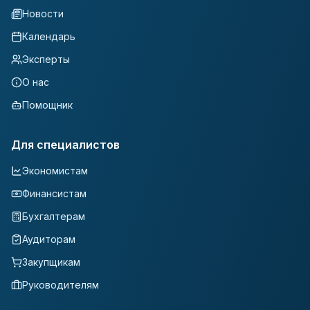
Новости
Календарь
Эксперты
О нас
Помощник
Для специалистов
Экономистам
Финансистам
Бухгалтерам
Аудиторам
Закупщикам
Руководителям