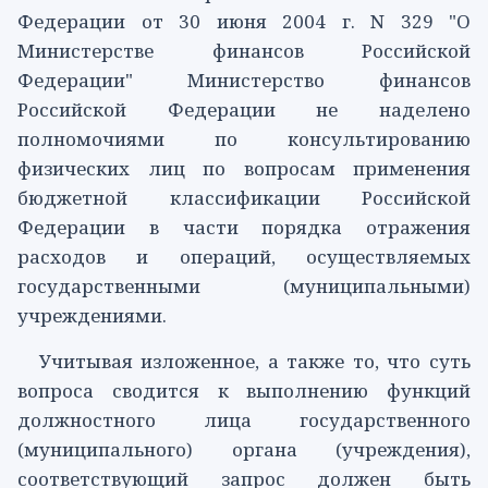
Федерации от 30 июня 2004 г. N 329 "О
Министерстве финансов Российской
Федерации" Министерство финансов
Российской Федерации не наделено
полномочиями по консультированию
физических лиц по вопросам применения
бюджетной классификации Российской
Федерации в части порядка отражения
расходов и операций, осуществляемых
государственными (муниципальными)
учреждениями.
Учитывая изложенное, а также то, что суть
вопроса сводится к выполнению функций
должностного лица государственного
(муниципального) органа (учреждения),
соответствующий запрос должен быть