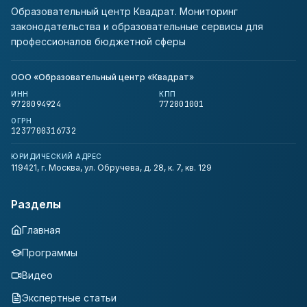
Образовательный центр Квадрат. Мониторинг
законодательства и образовательные сервисы для
профессионалов бюджетной сферы
ООО «Образовательный центр «Квадрат»
ИНН
КПП
9728094924
772801001
ОГРН
1237700316732
ЮРИДИЧЕСКИЙ АДРЕС
119421, г. Москва, ул. Обручева, д. 28, к. 7, кв. 129
Разделы
Главная
Программы
Видео
Экспертные статьи