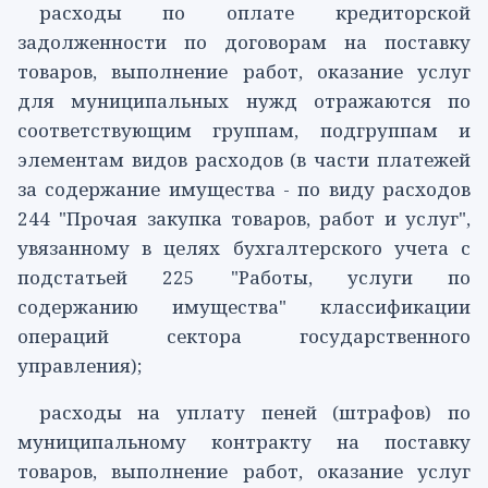
расходы по оплате кредиторской
задолженности по договорам на поставку
товаров, выполнение работ, оказание услуг
для муниципальных нужд отражаются по
соответствующим группам, подгруппам и
элементам видов расходов (в части платежей
за содержание имущества - по виду расходов
244
"Прочая закупка товаров, работ и услуг",
увязанному в целях бухгалтерского учета с
подстатьей 225
"Работы, услуги по
содержанию имущества" классификации
операций сектора государственного
управления);
расходы на уплату пеней (штрафов) по
муниципальному контракту на поставку
товаров, выполнение работ, оказание услуг