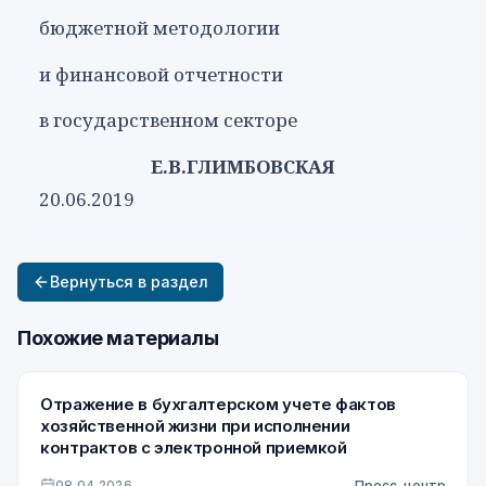
бюджетной методологии
и финансовой отчетности
в государственном секторе
Е.В.ГЛИМБОВСКАЯ
20.06.2019
Вернуться в раздел
Похожие материалы
Отражение в бухгалтерском учете фактов
хозяйственной жизни при исполнении
контрактов с электронной приемкой
08.04.2026
Пресс-центр