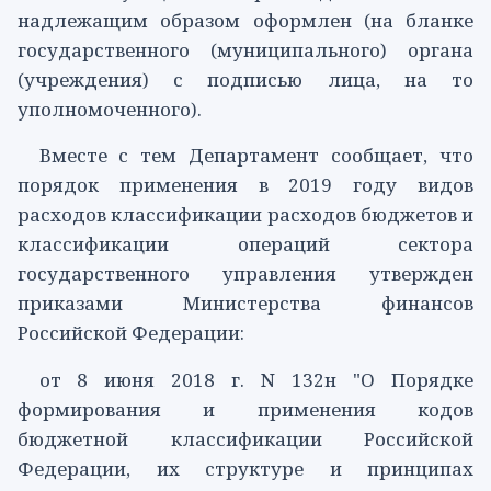
надлежащим образом оформлен (на бланке
государственного (муниципального) органа
(учреждения) с подписью лица, на то
уполномоченного).
Вместе с тем Департамент сообщает, что
порядок применения в 2019 году видов
расходов классификации расходов бюджетов и
классификации операций сектора
государственного управления утвержден
приказами Министерства финансов
Российской Федерации:
от 8 июня 2018 г.
N 132н
"О Порядке
формирования и применения кодов
бюджетной классификации Российской
Федерации, их структуре и принципах