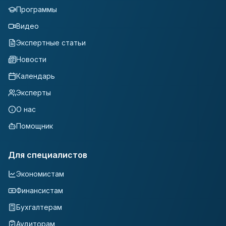
Программы
Видео
Экспертные статьи
Новости
Календарь
Эксперты
О нас
Помощник
Для специалистов
Экономистам
Финансистам
Бухгалтерам
Аудиторам