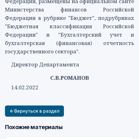
Федерации, размещены на официальном сайте
Министерства финансов Российской
Федерации в рубрике "Бюджет", подрубриках
"Бюджетная классификация Российской
Федерации" и "Бухгалтерский учет и
бухгалтерская (финансовая) отчетность
государственного сектора".
Директор Департамента
С.В.РОМАНОВ
14.02.2022
Вернуться в раздел
Похожие материалы