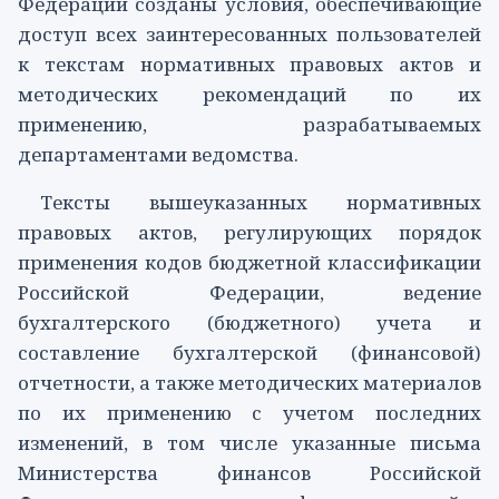
Федерации созданы условия, обеспечивающие
доступ всех заинтересованных пользователей
к текстам нормативных правовых актов и
методических рекомендаций по их
применению, разрабатываемых
департаментами ведомства.
Тексты вышеуказанных нормативных
правовых актов, регулирующих порядок
применения кодов бюджетной классификации
Российской Федерации, ведение
бухгалтерского (бюджетного) учета и
составление бухгалтерской (финансовой)
отчетности, а также методических материалов
по их применению с учетом последних
изменений, в том числе указанные письма
Министерства финансов Российской