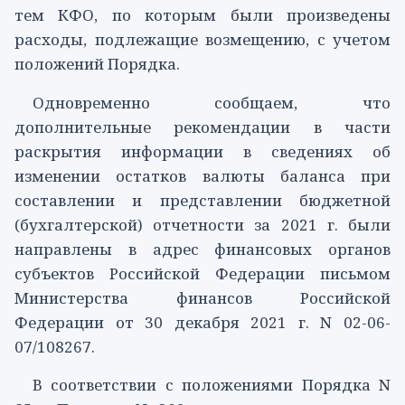
тем КФО, по которым были произведены
расходы, подлежащие возмещению, с учетом
положений Порядка.
Одновременно сообщаем, что
дополнительные рекомендации в части
раскрытия информации в сведениях об
изменении остатков валюты баланса при
составлении и представлении бюджетной
(бухгалтерской) отчетности за 2021 г. были
направлены в адрес финансовых органов
субъектов Российской Федерации
письмом
Министерства финансов Российской
Федерации от 30 декабря 2021 г. N 02-06-
07/108267.
В соответствии с положениями Порядка N