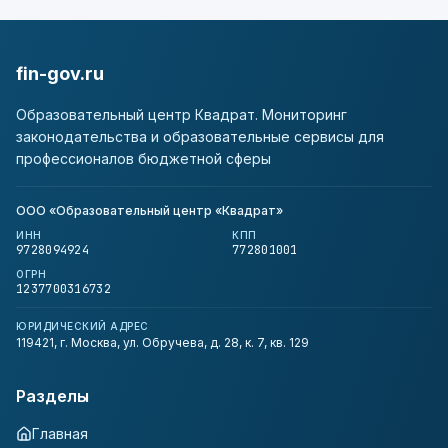
fin-gov.ru
Образовательный центр Квадрат. Мониторинг
законодательства и образовательные сервисы для
профессионалов бюджетной сферы
ООО «Образовательный центр «Квадрат»
ИНН
КПП
9728094924
772801001
ОГРН
1237700316732
ЮРИДИЧЕСКИЙ АДРЕС
119421, г. Москва, ул. Обручева, д. 28, к. 7, кв. 129
Разделы
Главная