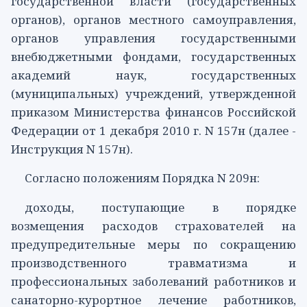
государственной власти (государственных
органов), органов местного самоуправления,
органов управления государственными
внебюджетными фондами, государственных
академий наук, государственных
(муниципальных) учреждений, утвержденной
приказом Министерства финансов Российской
Федерации от 1 декабря 2010 г. N 157н (далее -
Инструкция N 157н).
Согласно положениям Порядка N 209н:
доходы, поступающие в порядке
возмещения расходов страхователей на
предупредительные меры по сокращению
производственного травматизма и
профессиональных заболеваний работников и
санаторно-курортное лечение работников,