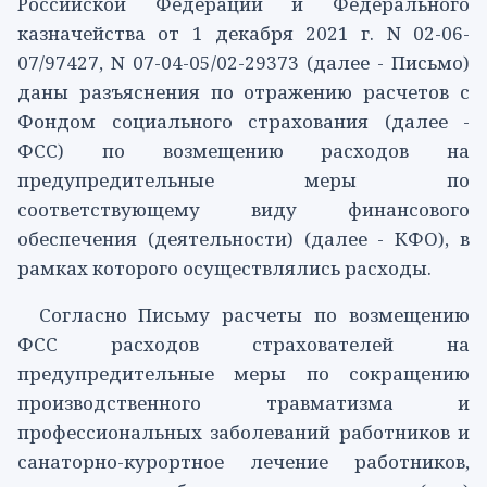
Российской Федерации и Федерального
казначейства от 1 декабря 2021 г. N 02-06-
07/97427, N 07-04-05/02-29373 (далее - Письмо)
даны разъяснения по отражению расчетов с
Фондом социального страхования (далее -
ФСС) по возмещению расходов на
предупредительные меры по
соответствующему виду финансового
обеспечения (деятельности) (далее - КФО), в
рамках которого осуществлялись расходы.
Согласно
Письму
расчеты по возмещению
ФСС расходов страхователей на
предупредительные меры по сокращению
производственного травматизма и
профессиональных заболеваний работников и
санаторно-курортное лечение работников,