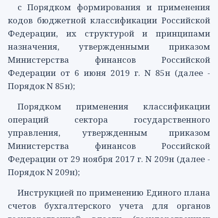
с
Порядком
формирования и применения
кодов бюджетной классификации Российской
Федерации, их структурой и принципами
назначения, утвержденными приказом
Министерства финансов Российской
Федерации от 6 июня 2019 г. N 85н (далее -
Порядок N 85н);
Порядком
применения классификации
операций сектора государственного
управления, утвержденным приказом
Министерства финансов Российской
Федерации от 29 ноября 2017 г. N 209н (далее -
Порядок N 209н);
Инструкцией
по применению Единого плана
счетов бухгалтерского учета для органов