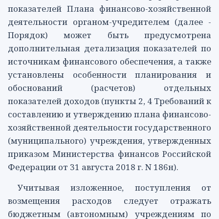
показателей Плана финансово-хозяйственной
деятельности органом-учредителем (далее -
Порядок) может быть предусмотрена
дополнительная детализация показателей по
источникам финансового обеспечения, а также
установлены особенности планирования и
обоснований (расчетов) отдельных
показателей доходов (
пункты 2
,
4
Требований к
составлению и утверждению плана финансово-
хозяйственной деятельности государственного
(муниципального) учреждения, утвержденных
приказом Министерства финансов Российской
Федерации от 31 августа 2018 г. N 186н).
Учитывая изложенное, поступления от
возмещения расходов следует отражать
бюджетным (автономным) учреждениям по