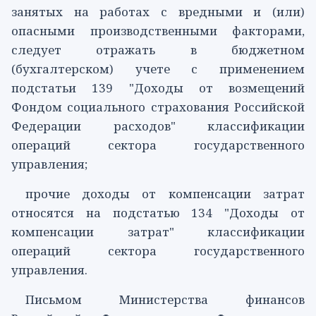
занятых на работах с вредными и (или)
опасными производственными факторами,
следует отражать в бюджетном
(бухгалтерском) учете с применением
подстатьи 139
"Доходы от возмещений
Фондом социального страхования Российской
Федерации расходов" классификации
операций сектора государственного
управления;
прочие доходы от компенсации затрат
относятся на
подстатью 134
"Доходы от
компенсации затрат" классификации
операций сектора государственного
управления.
Письмом
Министерства финансов