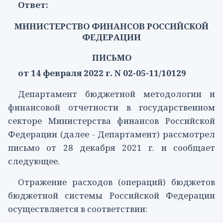
Ответ:
МИНИСТЕРСТВО ФИНАНСОВ РОССИЙСКОЙ
ФЕДЕРАЦИИ
ПИСЬМО
от 14 февраля 2022 г. N 02-05-11/10129
Департамент бюджетной методологии и
финансовой отчетности в государственном
секторе Министерства финансов Российской
Федерации (далее - Департамент) рассмотрел
письмо от 28 декабря 2021 г. и сообщает
следующее.
Отражение расходов (операций) бюджетов
бюджетной системы Российской Федерации
осуществляется в соответствии: