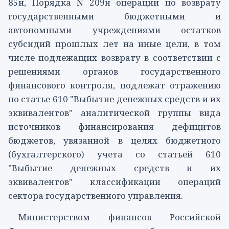
85н, Порядка N 209н операции по возврату
государственными бюджетными и
автономными учреждениями остатков
субсидий прошлых лет на иные цели, в том
числе подлежащих возврату в соответствии с
решениями органов государственного
финансового контроля, подлежат отражению
по
статье 610
"Выбытие денежных средств и их
эквивалентов" аналитической группы вида
источников финансирования дефицитов
бюджетов, увязанной в целях бюджетного
(бухгалтерского) учета со
статьей 610
"Выбытие денежных средств и их
эквивалентов" классификации операций
сектора государственного управления.
Министерством финансов Российской