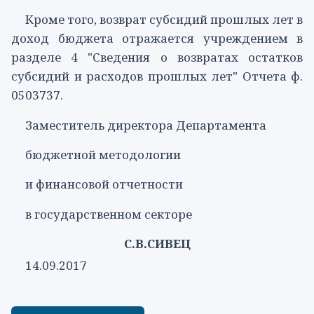
Кроме того, возврат субсидий прошлых лет в
доход бюджета отражается учреждением в
разделе 4
"Сведения о возвратах остатков
субсидий и расходов прошлых лет" Отчета ф.
0503737.
Заместитель директора Департамента
бюджетной методологии
и финансовой отчетности
в государственном секторе
С.В.СИВЕЦ
14.09.2017