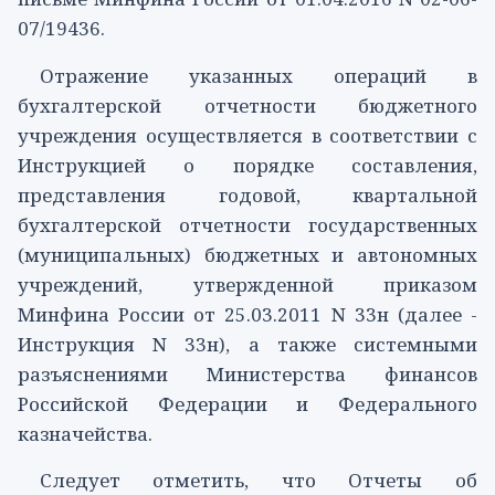
07/19436.
Отражение указанных операций в
бухгалтерской отчетности бюджетного
учреждения осуществляется в соответствии с
Инструкцией
о порядке составления,
представления годовой, квартальной
бухгалтерской отчетности государственных
(муниципальных) бюджетных и автономных
учреждений, утвержденной приказом
Минфина России от 25.03.2011 N 33н (далее -
Инструкция N 33н), а также системными
разъяснениями Министерства финансов
Российской Федерации и Федерального
казначейства.
Следует отметить, что Отчеты об