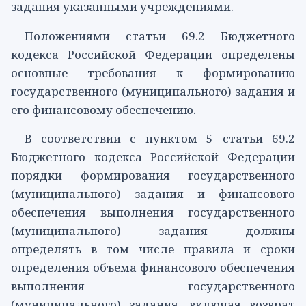
задания указанными учреждениями.
Положениями
статьи 69.2
Бюджетного
кодекса Российской Федерации определены
основные требования к формированию
государственного (муниципального) задания и
его финансовому обеспечению.
В соответствии с
пунктом 5 статьи 69.2
Бюджетного кодекса Российской Федерации
порядки формирования государственного
(муниципального) задания и финансового
обеспечения выполнения государственного
(муниципального) задания должны
определять в том числе правила и сроки
определения объема финансового обеспечения
выполнения государственного
(муниципального) задания, включая возврат