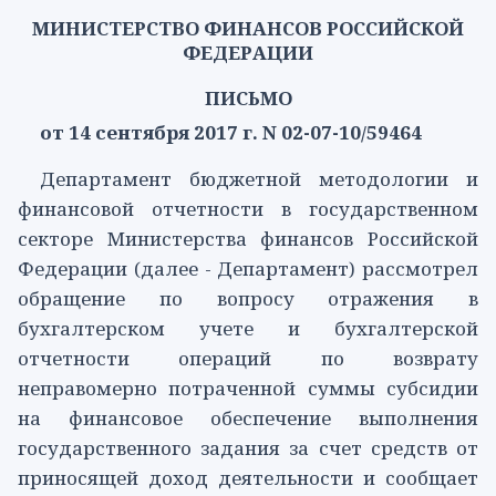
МИНИСТЕРСТВО ФИНАНСОВ РОССИЙСКОЙ
ФЕДЕРАЦИИ
ПИСЬМО
от 14 сентября 2017 г. N 02-07-10/59464
Департамент бюджетной методологии и
финансовой отчетности в государственном
секторе Министерства финансов Российской
Федерации (далее - Департамент) рассмотрел
обращение по вопросу отражения в
бухгалтерском учете и бухгалтерской
отчетности операций по возврату
неправомерно потраченной суммы субсидии
на финансовое обеспечение выполнения
государственного задания за счет средств от
приносящей доход деятельности и сообщает