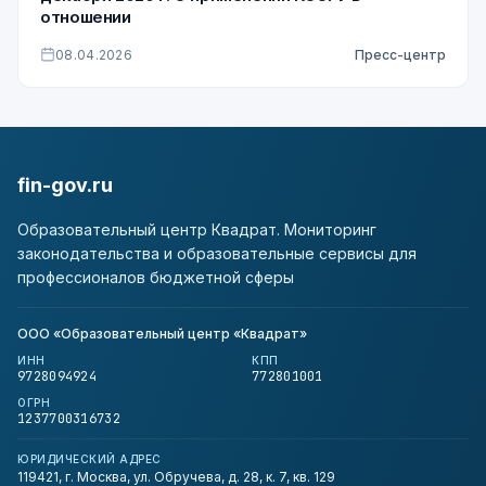
отношении
08.04.2026
Пресс-центр
fin-gov.ru
Образовательный центр Квадрат. Мониторинг
законодательства и образовательные сервисы для
профессионалов бюджетной сферы
ООО «Образовательный центр «Квадрат»
ИНН
КПП
9728094924
772801001
ОГРН
1237700316732
ЮРИДИЧЕСКИЙ АДРЕС
119421, г. Москва, ул. Обручева, д. 28, к. 7, кв. 129