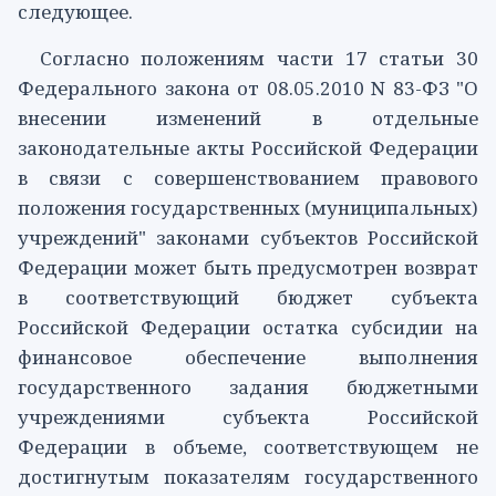
следующее.
Согласно положениям
части 17 статьи 30
Федерального закона от 08.05.2010 N 83-ФЗ "О
внесении изменений в отдельные
законодательные акты Российской Федерации
в связи с совершенствованием правового
положения государственных (муниципальных)
учреждений" законами субъектов Российской
Федерации может быть предусмотрен возврат
в соответствующий бюджет субъекта
Российской Федерации остатка субсидии на
финансовое обеспечение выполнения
государственного задания бюджетными
учреждениями субъекта Российской
Федерации в объеме, соответствующем не
достигнутым показателям государственного