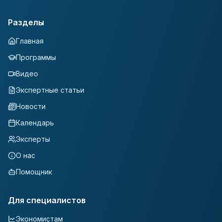
Разделы
Главная
Программы
Видео
Экспертные статьи
Новости
Календарь
Эксперты
О нас
Помощник
Для специалистов
Экономистам