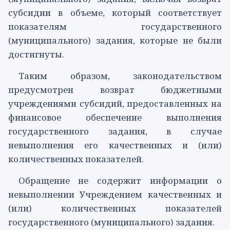
субсидии в объеме, который соответствует
показателям государственного
(муниципального) задания, которые не были
достигнуты.
Таким образом, законодательством
предусмотрен возврат бюджетными
учреждениями субсидий, предоставленных на
финансовое обеспечение выполнения
государственного задания, в случае
невыполнения его качественных и (или)
количественных показателей.
Обращение не содержит информации о
невыполнении Учреждением качественных и
(или) количественных показателей
государственного (муниципального) задания.