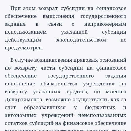
При этом возврат субсидии на финансовое
обеспечение выполнения государственного
задания в связи с неправомерным
использованием указанной субсидии
действующим законодательством не
предусмотрен.
В случае возникновения правовых оснований
по возврату части субсидии на финансовое
обеспечение государственного задания
исполнение обязательства учреждения по
возврату указанных средств, по мнению
Департамента, возможно осуществлять как за
счет образовавшихся у бюджетных и
автономных учреждений неиспользованных
остатков субсидий на финансовое обеспечение
выполнения государственного задания, так и