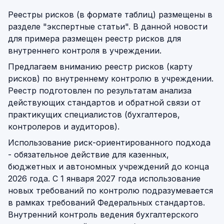
Реестры рисков (в формате таблиц) размещены в
разделе "экспертные статьи". В данной новости
для примера размещен реестр рисков для
внутреннего контроля в учреждении.
Предлагаем вниманию реестр рисков (карту
рисков) по внутреннему контролю в учреждении.
Реестр подготовлен по результатам анализа
действующих стандартов и обратной связи от
практикущих специалистов (бухгалтеров,
контролеров и аудиторов).
Использование риск-ориентированного подхода
- обязательное действие для казенных,
бюджетных и автономных учреждений до конца
2026 года. С 1 января 2027 года использование
новых требований по контролю подразумевается
в рамках требований Федеральных стандартов.
Внутренний контроль ведения бухгалтерского