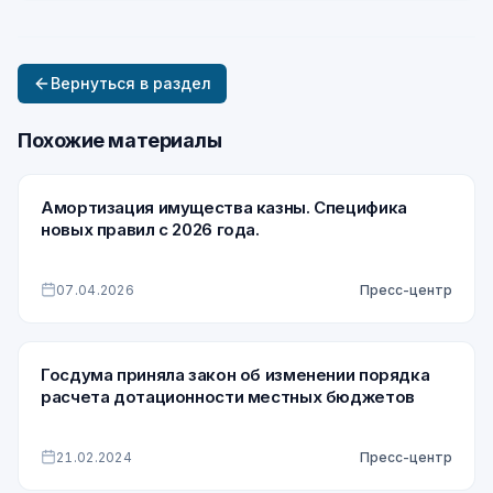
Вернуться в раздел
Похожие материалы
Амортизация имущества казны. Специфика
новых правил с 2026 года.
07.04.2026
Пресс-центр
Госдума приняла закон об изменении порядка
расчета дотационности местных бюджетов
21.02.2024
Пресс-центр