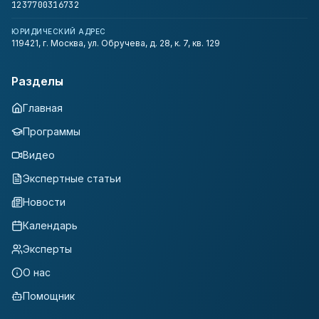
1237700316732
ЮРИДИЧЕСКИЙ АДРЕС
119421, г. Москва, ул. Обручева, д. 28, к. 7, кв. 129
Разделы
Главная
Программы
Видео
Экспертные статьи
Новости
Календарь
Эксперты
О нас
Помощник