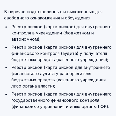
В перечне подготовленных и выложенных для
свободного ознакомления и обсуждения:
Реестр рисков (карта рисков) для внутреннего
контроля в учреждении (бюджетном и
автономном);
Реестр рисков (карта рисков) для внутреннего
финансового контроля (аудита) у получателя
бюджетных средств (казенного учреждения);
Реестр рисков (карта рисков для внутреннего
финансового аудита у распорядителя
бюджетных средств (казенного учреждения
либо органа власти);
Реестр рисков (карта рисков) для внутреннего
государственного финансового контроля
(финансовые управления и иные органы ГФК).