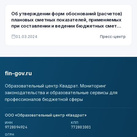
Об утверждении форм обоснований (расчетов)
плановых сметных показателей, применяемых
при составлении и ведении бюджетных смет
федеральных казенных учреждений
01.03.2024
Пресс-центр
fin-gov.ru
Образовательный центр Квадрат. Мониторинг
законодательства и образовательные сервисы для
профессионалов бюджетной сферы
ООО «Образовательный центр «Квадрат»
ИНН
КПП
9728094924
772801001
ОГРН